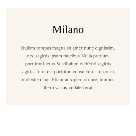
Milano
Nullam tempus magna sit amet nunc dignissim,
nec sagittis ipsum faucibus. Nulla pretium
porttitor luctus. Vestibulum eleifend sagittis
sagittis. In ut est porttitor, consectetur tortor ut,
molestie diam. Etiam ut sapien ornare, tempus
libero varius, sodales erat.