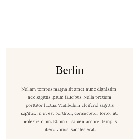
Berlin
Nullam tempus magna sit amet nunc dignissim,
nec sagittis ipsum faucibus. Nulla pretium
porttitor luctus. Vestibulum eleifend sagittis
sagittis. In ut est porttitor, consectetur tortor ut,
molestie diam. Etiam ut sapien ornare, tempus
libero varius, sodales erat.