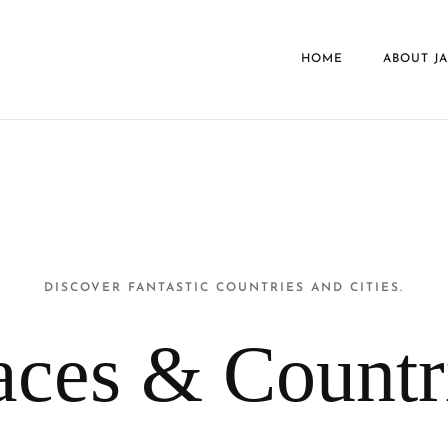
HOME
ABOUT J
DISCOVER FANTASTIC COUNTRIES AND CITIES.
aces & Countr