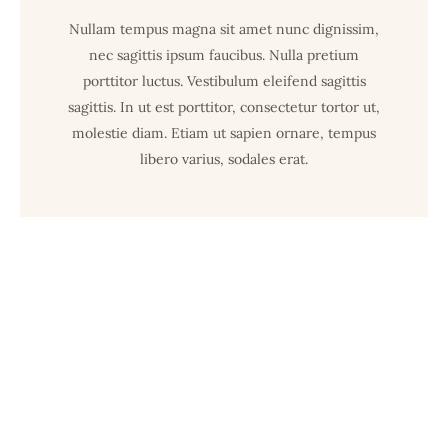
Nullam tempus magna sit amet nunc dignissim,
nec sagittis ipsum faucibus. Nulla pretium
porttitor luctus. Vestibulum eleifend sagittis
sagittis. In ut est porttitor, consectetur tortor ut,
molestie diam. Etiam ut sapien ornare, tempus
libero varius, sodales erat.