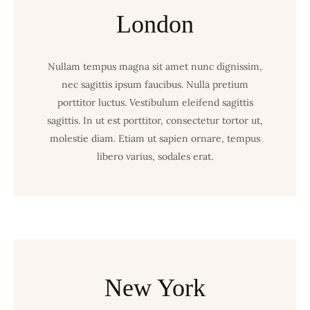
London
Nullam tempus magna sit amet nunc dignissim,
nec sagittis ipsum faucibus. Nulla pretium
porttitor luctus. Vestibulum eleifend sagittis
sagittis. In ut est porttitor, consectetur tortor ut,
molestie diam. Etiam ut sapien ornare, tempus
libero varius, sodales erat.
New York