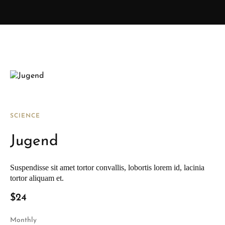
SCIENCE
Jugend
Suspendisse sit amet tortor convallis, lobortis lorem id, lacinia
tortor aliquam et.
$24
Monthly