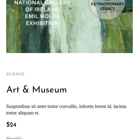
SCIENCE
Art & Museum
Suspendisse sit amet tortor convallis, lobortis lorem id, lacinia
tortor aliquam et.
$24
Monthly