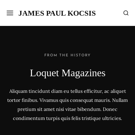
JAMES PAUL KOCSIS
FROM THE HISTORY
Loquet Magazines
Aliquam tincidunt diam eu tellus efficitur, ac aliquet
tortor finibus. Vivamus quis consequat mauris. Nullam
pretium sit amet nisi vitae bibendum. Donec
condimentum turpis quis felis tristique ultricies.