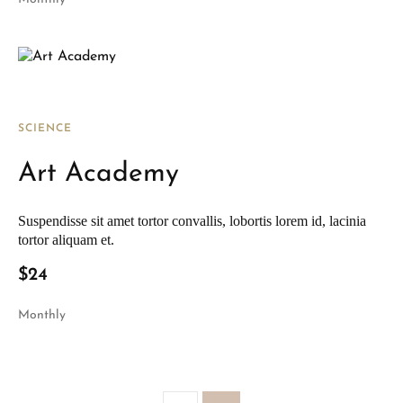
SCIENCE
Art Academy
Suspendisse sit amet tortor convallis, lobortis lorem id, lacinia
tortor aliquam et.
$24
Monthly