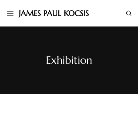
JAMES PAUL KOCSIS
Exhibition