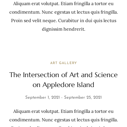
Aliquam erat volutpat. Etiam fringilla a tortor eu
condimentum. Nunc egestas ut lectus quis fringilla.
Proin sed velit neque. Curabitur in dui quis lectus
dignissim hendrerit.
ART GALLERY
The Intersection of Art and Science
on Appledore Island
September 1, 2021
September 25, 2021
Aliquam erat volutpat. Etiam fringilla a tortor eu
condimentum. Nunc egestas ut lectus quis fringilla.