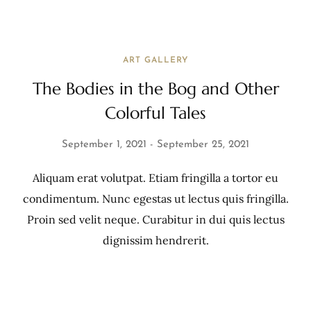
ART GALLERY
The Bodies in the Bog and Other
Colorful Tales
September 1, 2021
September 25, 2021
Aliquam erat volutpat. Etiam fringilla a tortor eu
condimentum. Nunc egestas ut lectus quis fringilla.
Proin sed velit neque. Curabitur in dui quis lectus
dignissim hendrerit.