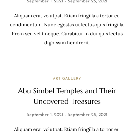
September 1, 2021
September 25, 2021
Aliquam erat volutpat. Etiam fringilla a tortor eu
condimentum. Nunc egestas ut lectus quis fringilla.
Proin sed velit neque. Curabitur in dui quis lectus
dignissim hendrerit.
ART GALLERY
Abu Simbel Temples and Their
Uncovered Treasures
September 1, 2021
September 25, 2021
Aliquam erat volutpat. Etiam fringilla a tortor eu