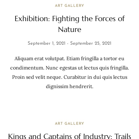
ART GALLERY
Exhibition: Fighting the Forces of
Nature
September 1, 2021
September 25, 2021
Aliquam erat volutpat. Etiam fringilla a tortor eu
condimentum. Nunc egestas ut lectus quis fringilla.
Proin sed velit neque. Curabitur in dui quis lectus
dignissim hendrerit.
ART GALLERY
Kings and Captains of Industry: Trails