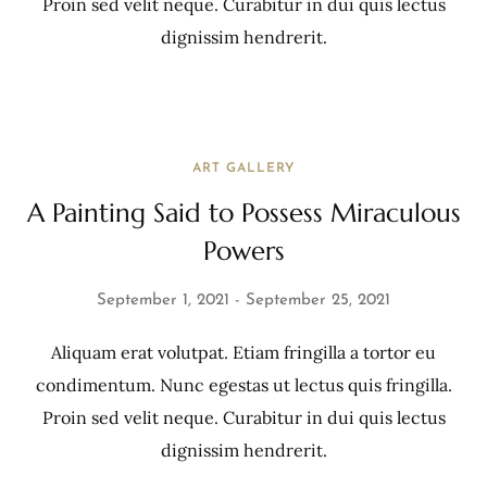
Proin sed velit neque. Curabitur in dui quis lectus
dignissim hendrerit.
ART GALLERY
A Painting Said to Possess Miraculous
Powers
September 1, 2021
September 25, 2021
Aliquam erat volutpat. Etiam fringilla a tortor eu
condimentum. Nunc egestas ut lectus quis fringilla.
Proin sed velit neque. Curabitur in dui quis lectus
dignissim hendrerit.