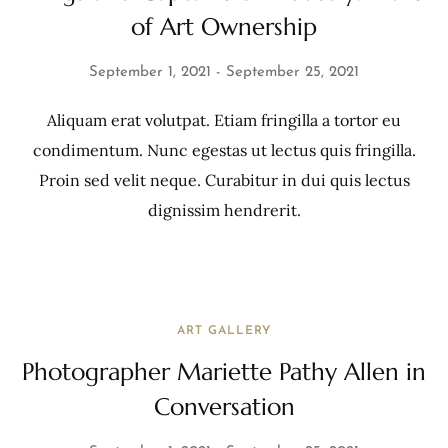
of Art Ownership
September 1, 2021
September 25, 2021
Aliquam erat volutpat. Etiam fringilla a tortor eu
condimentum. Nunc egestas ut lectus quis fringilla.
Proin sed velit neque. Curabitur in dui quis lectus
dignissim hendrerit.
ART GALLERY
Photographer Mariette Pathy Allen in
Conversation