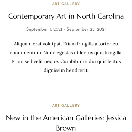
ART GALLERY
Contemporary Art in North Carolina
September 1, 2021
September 25, 2021
Aliquam erat volutpat. Etiam fringilla a tortor eu
condimentum. Nunc egestas ut lectus quis fringilla.
Proin sed velit neque. Curabitur in dui quis lectus
dignissim hendrerit.
ART GALLERY
New in the American Galleries: Jessica
Brown