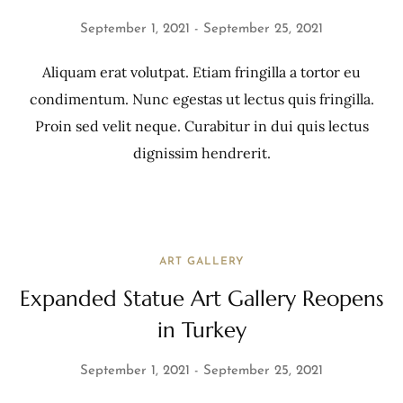
September 1, 2021
September 25, 2021
Aliquam erat volutpat. Etiam fringilla a tortor eu
condimentum. Nunc egestas ut lectus quis fringilla.
Proin sed velit neque. Curabitur in dui quis lectus
dignissim hendrerit.
ART GALLERY
Expanded Statue Art Gallery Reopens
in Turkey
September 1, 2021
September 25, 2021