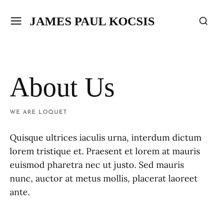
JAMES PAUL KOCSIS
About Us
WE ARE LOQUET
Quisque ultrices iaculis urna, interdum dictum
lorem tristique et. Praesent et lorem at mauris
euismod pharetra nec ut justo. Sed mauris
nunc, auctor at metus mollis, placerat laoreet
ante.