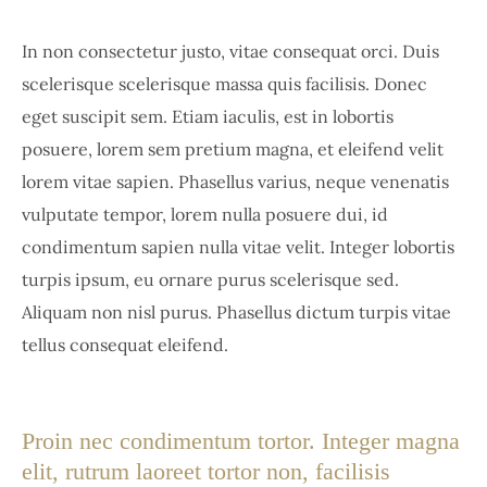
In non consectetur justo, vitae consequat orci. Duis
scelerisque scelerisque massa quis facilisis. Donec
eget suscipit sem. Etiam iaculis, est in lobortis
posuere, lorem sem pretium magna, et eleifend velit
lorem vitae sapien. Phasellus varius, neque venenatis
vulputate tempor, lorem nulla posuere dui, id
condimentum sapien nulla vitae velit. Integer lobortis
turpis ipsum, eu ornare purus scelerisque sed.
Aliquam non nisl purus. Phasellus dictum turpis vitae
tellus consequat eleifend.
Proin nec condimentum tortor. Integer magna
elit, rutrum laoreet tortor non, facilisis