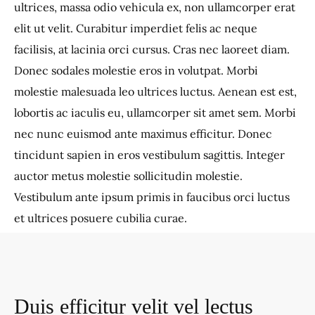
ultrices, massa odio vehicula ex, non ullamcorper erat
elit ut velit. Curabitur imperdiet felis ac neque
facilisis, at lacinia orci cursus. Cras nec laoreet diam.
Donec sodales molestie eros in volutpat. Morbi
molestie malesuada leo ultrices luctus. Aenean est est,
lobortis ac iaculis eu, ullamcorper sit amet sem. Morbi
nec nunc euismod ante maximus efficitur. Donec
tincidunt sapien in eros vestibulum sagittis. Integer
auctor metus molestie sollicitudin molestie.
Vestibulum ante ipsum primis in faucibus orci luctus
et ultrices posuere cubilia curae.
Duis efficitur velit vel lectus