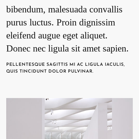
bibendum, malesuada convallis
purus luctus. Proin dignissim
eleifend augue eget aliquet.
Donec nec ligula sit amet sapien.
PELLENTESQUE SAGITTIS MI AC LIGULA IACULIS,
QUIS TINCIDUNT DOLOR PULVINAR.