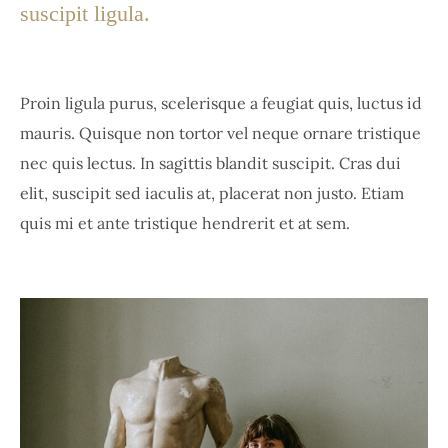
suscipit ligula.
Proin ligula purus, scelerisque a feugiat quis, luctus id
mauris. Quisque non tortor vel neque ornare tristique
nec quis lectus. In sagittis blandit suscipit. Cras dui
elit, suscipit sed iaculis at, placerat non justo. Etiam
quis mi et ante tristique hendrerit et at sem.