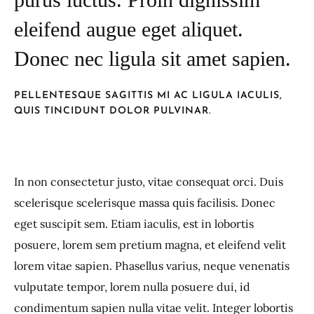
eleifend augue eget aliquet.
Donec nec ligula sit amet sapien.
PELLENTESQUE SAGITTIS MI AC LIGULA IACULIS,
QUIS TINCIDUNT DOLOR PULVINAR.
In non consectetur justo, vitae consequat orci. Duis
scelerisque scelerisque massa quis facilisis. Donec
eget suscipit sem. Etiam iaculis, est in lobortis
posuere, lorem sem pretium magna, et eleifend velit
lorem vitae sapien. Phasellus varius, neque venenatis
vulputate tempor, lorem nulla posuere dui, id
condimentum sapien nulla vitae velit. Integer lobortis