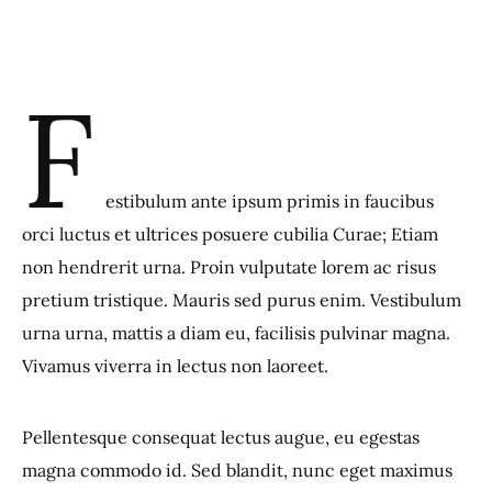
F
estibulum ante ipsum primis in faucibus
orci luctus et ultrices posuere cubilia Curae; Etiam
non hendrerit urna. Proin vulputate lorem ac risus
pretium tristique. Mauris sed purus enim. Vestibulum
urna urna, mattis a diam eu, facilisis pulvinar magna.
Vivamus viverra in lectus non laoreet.
Pellentesque consequat lectus augue, eu egestas
magna commodo id. Sed blandit, nunc eget maximus